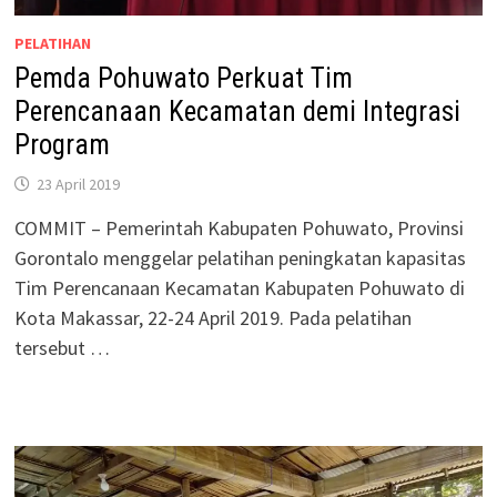
PELATIHAN
Pemda Pohuwato Perkuat Tim
Perencanaan Kecamatan demi Integrasi
Program
23 April 2019
COMMIT – Pemerintah Kabupaten Pohuwato, Provinsi
Gorontalo menggelar pelatihan peningkatan kapasitas
Tim Perencanaan Kecamatan Kabupaten Pohuwato di
Kota Makassar, 22-24 April 2019. Pada pelatihan
tersebut …