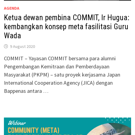
AGENDA
Ketua dewan pembina COMMIT, Ir Hugua:
kembangkan konsep meta fasilitasi Guru
Wada
9 August 2020
COMMIT – Yayasan COMMIT bersama para alumni
Pengembangan Kemitraan dan Pemberdayaan
Masyarakat (PKPM) – satu proyek kerjasama Japan
International Cooperation Agency (JICA) dengan
Bappenas antara …