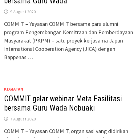
bersama Guru Wada
9 August 2020
COMMIT – Yayasan COMMIT bersama para alumni
program Pengembangan Kemitraan dan Pemberdayaan
Masyarakat (PKPM) – satu proyek kerjasama Japan
International Cooperation Agency (JICA) dengan
Bappenas …
KEGIATAN
COMMIT gelar webinar Meta Fasilitasi
bersama Guru Wada Nobuaki
7 August 2020
COMMIT – Yayasan COMMIT, organisasi yang didirikan