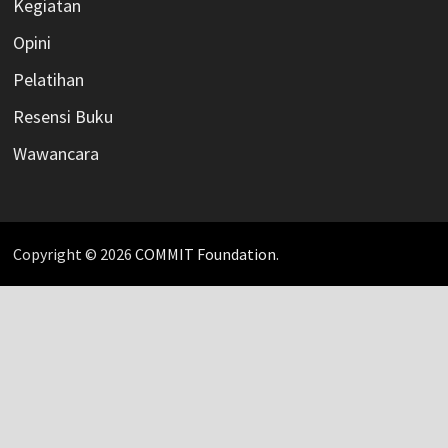
Kegiatan
Opini
Pelatihan
Resensi Buku
Wawancara
Copyright © 2026
COMMIT Foundation
.