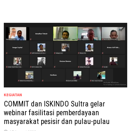
KEGIATAN
COMMIT dan ISKINDO Sultra gelar
webinar fasilitasi pemberdayaan
masyarakat pesisir dan pulau-pulau