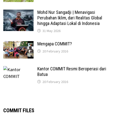
Mohd Nur Sangadji | Menavigasi
Perubahan Iklim, dari Realitas Global
hingga Adaptasi Lokal di Indonesia
31 May 2026
Mengapa COMMIT?
20 February 2016
Kantor COMMIT Resmi Beroperasi dari
Batua
20 February 2016
COMMIT FILES