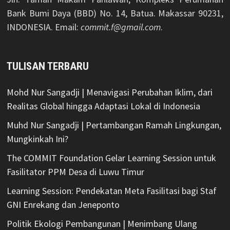
Bank Bumi Daya (BBD) No. 14, Batua. Makassar 90231,
INDONESIA. Email:
commit.f@gmail.com
.
TULISAN TERBARU
Mohd Nur Sangadji | Menavigasi Perubahan Iklim, dari
Realitas Global hingga Adaptasi Lokal di Indonesia
Muhd Nur Sangadji | Pertambangan Ramah Lingkungan,
Mungkinkah Ini?
The COMMIT Foundation Gelar Learning Session untuk
Fasilitator PPM Desa di Luwu Timur
Learning Session: Pendekatan Meta Fasilitasi bagi Staf
GNI Enrekang dan Jeneponto
Politik Ekologi Pembangunan | Menimbang Ulang