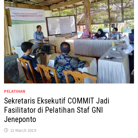
PELATIHAN
Sekretaris Eksekutif COMMIT Jadi
Fasilitator di Pelatihan Staf GNI
Jeneponto
21 March 2019