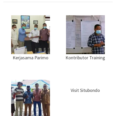
Kerjasama Parimo
Kontributor Training
Visit Situbondo