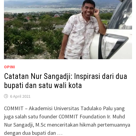
OPINI
Catatan Nur Sangadji: Inspirasi dari dua
bupati dan satu wali kota
6 April 2021
COMMIT – Akademisi Universitas Tadulako Palu yang
juga salah satu founder COMMIT Foundation Ir. Muhd
Nur Sangadji, M.Sc menceritakan hikmah pertemuannya
dengan dua bupati dan …