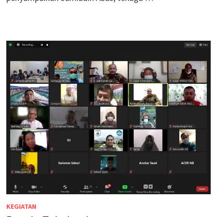
KEGIATAN