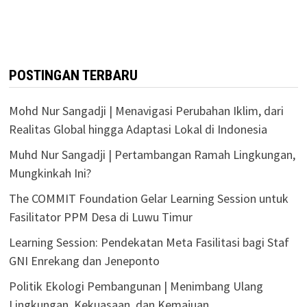
POSTINGAN TERBARU
Mohd Nur Sangadji | Menavigasi Perubahan Iklim, dari
Realitas Global hingga Adaptasi Lokal di Indonesia
Muhd Nur Sangadji | Pertambangan Ramah Lingkungan,
Mungkinkah Ini?
The COMMIT Foundation Gelar Learning Session untuk
Fasilitator PPM Desa di Luwu Timur
Learning Session: Pendekatan Meta Fasilitasi bagi Staf
GNI Enrekang dan Jeneponto
Politik Ekologi Pembangunan | Menimbang Ulang
Lingkungan, Kekuasaan, dan Kemajuan