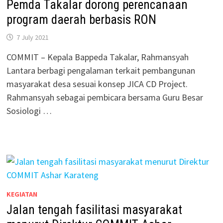
Pemda Takalar dorong perencanaan
program daerah berbasis RON
7 July 2021
COMMIT – Kepala Bappeda Takalar, Rahmansyah
Lantara berbagi pengalaman terkait pembangunan
masyarakat desa sesuai konsep JICA CD Project.
Rahmansyah sebagai pembicara bersama Guru Besar
Sosiologi …
KEGIATAN
Jalan tengah fasilitasi masyarakat