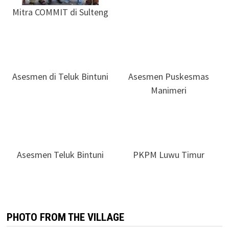
Mitra COMMIT di Sulteng
Asesmen di Teluk Bintuni
Asesmen Puskesmas
Manimeri
Asesmen Teluk Bintuni
PKPM Luwu Timur
PHOTO FROM THE VILLAGE