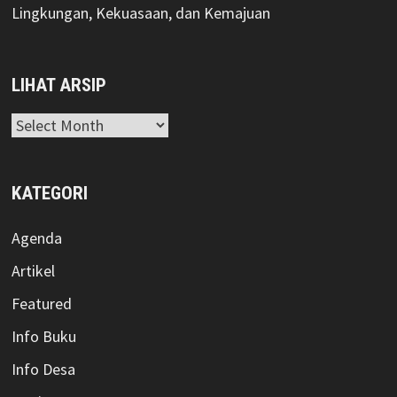
Lingkungan, Kekuasaan, dan Kemajuan
LIHAT ARSIP
Lihat
Arsip
KATEGORI
Agenda
Artikel
Featured
Info Buku
Info Desa