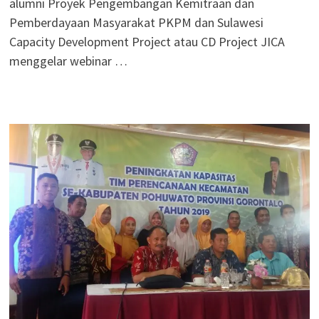
alumni Proyek Pengembangan Kemitraan dan
Pemberdayaan Masyarakat PKPM dan Sulawesi
Capacity Development Project atau CD Project JICA
menggelar webinar …