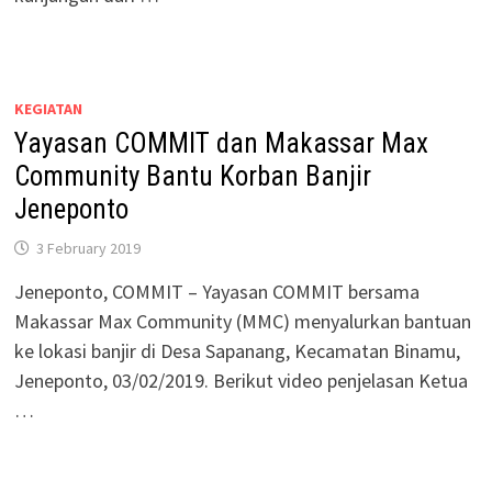
KEGIATAN
Yayasan COMMIT dan Makassar Max
Community Bantu Korban Banjir
Jeneponto
3 February 2019
Jeneponto, COMMIT – Yayasan COMMIT bersama
Makassar Max Community (MMC) menyalurkan bantuan
ke lokasi banjir di Desa Sapanang, Kecamatan Binamu,
Jeneponto, 03/02/2019. Berikut video penjelasan Ketua
…