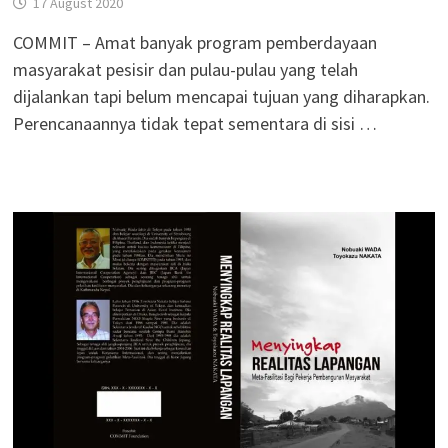
17 August 2020
COMMIT – Amat banyak program pemberdayaan
masyarakat pesisir dan pulau-pulau yang telah
dijalankan tapi belum mencapai tujuan yang diharapkan.
Perencanaannya tidak tepat sementara di sisi …