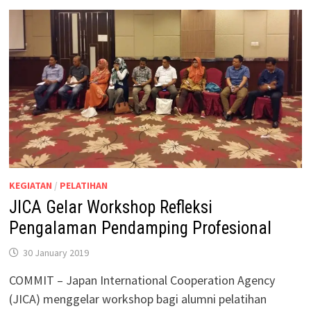
KEGIATAN
/
PELATIHAN
JICA Gelar Workshop Refleksi
Pengalaman Pendamping Profesional
30 January 2019
COMMIT – Japan International Cooperation Agency
(JICA) menggelar workshop bagi alumni pelatihan