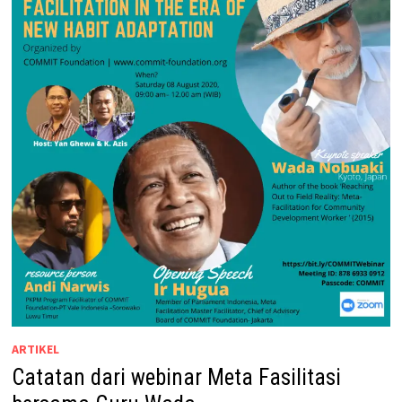
ARTIKEL
Catatan dari webinar Meta Fasilitasi