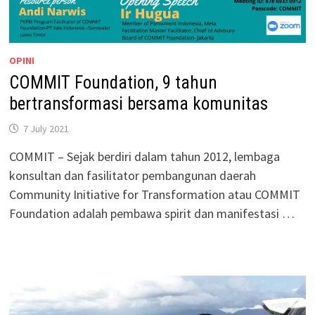
OPINI
COMMIT Foundation, 9 tahun
bertransformasi bersama komunitas
7 July 2021
COMMIT – Sejak berdiri dalam tahun 2012, lembaga
konsultan dan fasilitator pembangunan daerah
Community Initiative for Transformation atau COMMIT
Foundation adalah pembawa spirit dan manifestasi …