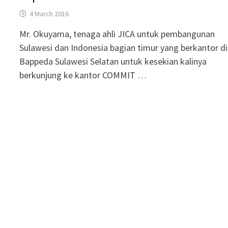
4 March 2016
Mr. Okuyama, tenaga ahli JICA untuk pembangunan
Sulawesi dan Indonesia bagian timur yang berkantor di
Bappeda Sulawesi Selatan untuk kesekian kalinya
berkunjung ke kantor COMMIT …