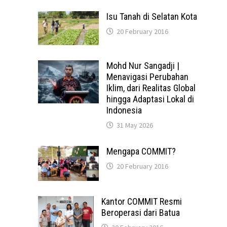
Isu Tanah di Selatan Kota
20 February 2016
Mohd Nur Sangadji |
Menavigasi Perubahan
Iklim, dari Realitas Global
hingga Adaptasi Lokal di
Indonesia
31 May 2026
Mengapa COMMIT?
20 February 2016
Kantor COMMIT Resmi
Beroperasi dari Batua