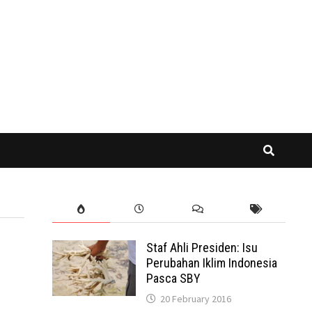
Staf Ahli Presiden: Isu
Perubahan Iklim Indonesia
Pasca SBY
20 February 2016