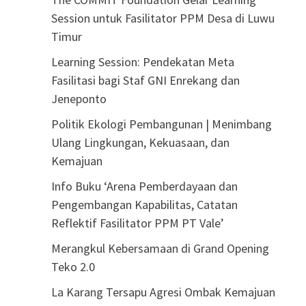
Session untuk Fasilitator PPM Desa di Luwu
Timur
Learning Session: Pendekatan Meta
Fasilitasi bagi Staf GNI Enrekang dan
Jeneponto
Politik Ekologi Pembangunan | Menimbang
Ulang Lingkungan, Kekuasaan, dan
Kemajuan
Info Buku ‘Arena Pemberdayaan dan
Pengembangan Kapabilitas, Catatan
Reflektif Fasilitator PPM PT Vale’
Merangkul Kebersamaan di Grand Opening
Teko 2.0
La Karang Tersapu Agresi Ombak Kemajuan