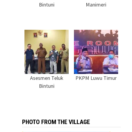
Bintuni
Manimeri
Asesmen Teluk
PKPM Luwu Timur
Bintuni
PHOTO FROM THE VILLAGE