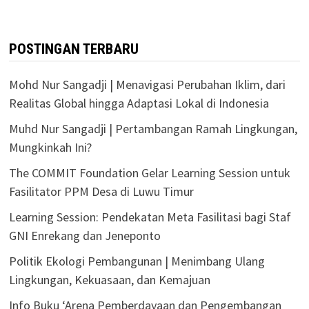
POSTINGAN TERBARU
Mohd Nur Sangadji | Menavigasi Perubahan Iklim, dari
Realitas Global hingga Adaptasi Lokal di Indonesia
Muhd Nur Sangadji | Pertambangan Ramah Lingkungan,
Mungkinkah Ini?
The COMMIT Foundation Gelar Learning Session untuk
Fasilitator PPM Desa di Luwu Timur
Learning Session: Pendekatan Meta Fasilitasi bagi Staf
GNI Enrekang dan Jeneponto
Politik Ekologi Pembangunan | Menimbang Ulang
Lingkungan, Kekuasaan, dan Kemajuan
Info Buku ‘Arena Pemberdayaan dan Pengembangan