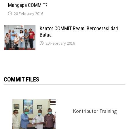
Mengapa COMMIT?
20 February 2016
Kantor COMMIT Resmi Beroperasi dari
Batua
20 February 2016
COMMIT FILES
Kontributor Training