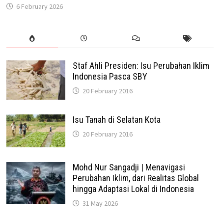
6 February 2026
Staf Ahli Presiden: Isu Perubahan Iklim
Indonesia Pasca SBY
20 February 2016
Isu Tanah di Selatan Kota
20 February 2016
Mohd Nur Sangadji | Menavigasi
Perubahan Iklim, dari Realitas Global
hingga Adaptasi Lokal di Indonesia
31 May 2026