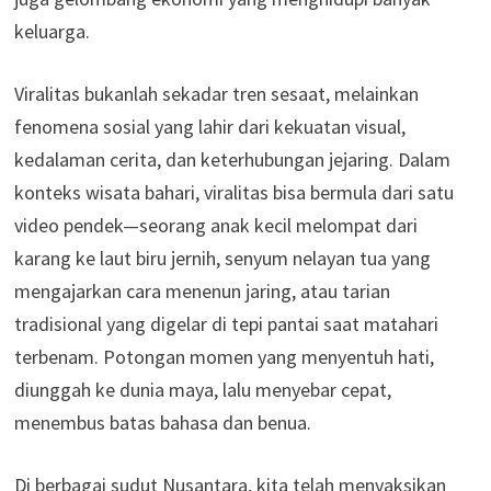
keluarga.
Viralitas bukanlah sekadar tren sesaat, melainkan
fenomena sosial yang lahir dari kekuatan visual,
kedalaman cerita, dan keterhubungan jejaring. Dalam
konteks wisata bahari, viralitas bisa bermula dari satu
video pendek—seorang anak kecil melompat dari
karang ke laut biru jernih, senyum nelayan tua yang
mengajarkan cara menenun jaring, atau tarian
tradisional yang digelar di tepi pantai saat matahari
terbenam. Potongan momen yang menyentuh hati,
diunggah ke dunia maya, lalu menyebar cepat,
menembus batas bahasa dan benua.
Di berbagai sudut Nusantara, kita telah menyaksikan