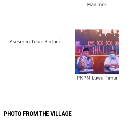
Manimeri
Asesmen Teluk Bintuni
PKPM Luwu Timur
PHOTO FROM THE VILLAGE