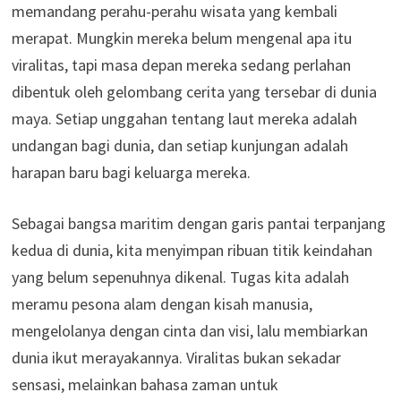
memandang perahu-perahu wisata yang kembali
merapat. Mungkin mereka belum mengenal apa itu
viralitas, tapi masa depan mereka sedang perlahan
dibentuk oleh gelombang cerita yang tersebar di dunia
maya. Setiap unggahan tentang laut mereka adalah
undangan bagi dunia, dan setiap kunjungan adalah
harapan baru bagi keluarga mereka.
Sebagai bangsa maritim dengan garis pantai terpanjang
kedua di dunia, kita menyimpan ribuan titik keindahan
yang belum sepenuhnya dikenal. Tugas kita adalah
meramu pesona alam dengan kisah manusia,
mengelolanya dengan cinta dan visi, lalu membiarkan
dunia ikut merayakannya. Viralitas bukan sekadar
sensasi, melainkan bahasa zaman untuk