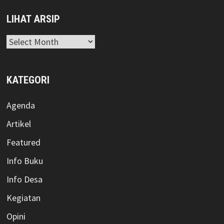
LIHAT ARSIP
Lihat
Arsip
KATEGORI
Agenda
Artikel
Featured
Info Buku
Info Desa
Kegiatan
Opini