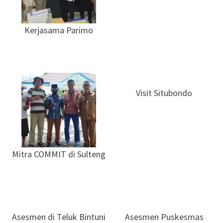
Kerjasama Parimo
Visit Situbondo
Mitra COMMIT di Sulteng
Asesmen di Teluk Bintuni
Asesmen Puskesmas