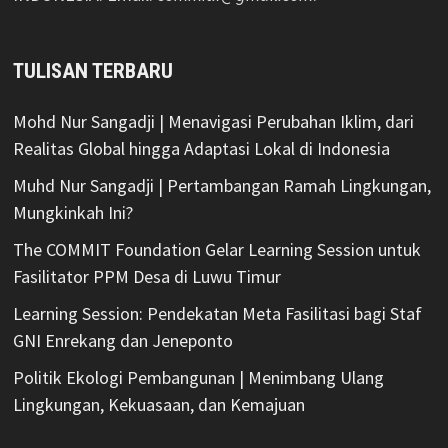
TULISAN TERBARU
Mohd Nur Sangadji | Menavigasi Perubahan Iklim, dari
Realitas Global hingga Adaptasi Lokal di Indonesia
Muhd Nur Sangadji | Pertambangan Ramah Lingkungan,
Mungkinkah Ini?
The COMMIT Foundation Gelar Learning Session untuk
Fasilitator PPM Desa di Luwu Timur
Learning Session: Pendekatan Meta Fasilitasi bagi Staf
GNI Enrekang dan Jeneponto
Politik Ekologi Pembangunan | Menimbang Ulang
Lingkungan, Kekuasaan, dan Kemajuan