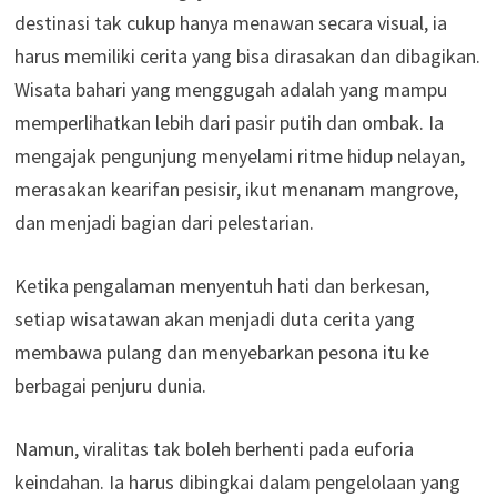
destinasi tak cukup hanya menawan secara visual, ia
harus memiliki cerita yang bisa dirasakan dan dibagikan.
Wisata bahari yang menggugah adalah yang mampu
memperlihatkan lebih dari pasir putih dan ombak. Ia
mengajak pengunjung menyelami ritme hidup nelayan,
merasakan kearifan pesisir, ikut menanam mangrove,
dan menjadi bagian dari pelestarian.
Ketika pengalaman menyentuh hati dan berkesan,
setiap wisatawan akan menjadi duta cerita yang
membawa pulang dan menyebarkan pesona itu ke
berbagai penjuru dunia.
Namun, viralitas tak boleh berhenti pada euforia
keindahan. Ia harus dibingkai dalam pengelolaan yang