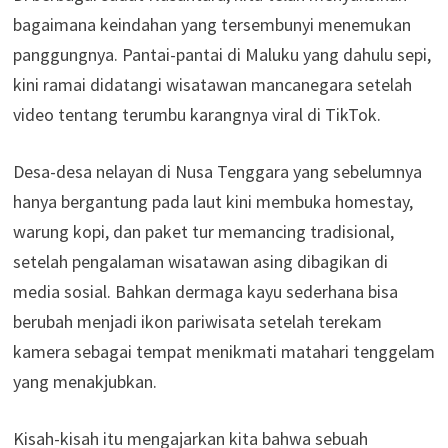
bagaimana keindahan yang tersembunyi menemukan
panggungnya. Pantai-pantai di Maluku yang dahulu sepi,
kini ramai didatangi wisatawan mancanegara setelah
video tentang terumbu karangnya viral di TikTok.
Desa-desa nelayan di Nusa Tenggara yang sebelumnya
hanya bergantung pada laut kini membuka homestay,
warung kopi, dan paket tur memancing tradisional,
setelah pengalaman wisatawan asing dibagikan di
media sosial. Bahkan dermaga kayu sederhana bisa
berubah menjadi ikon pariwisata setelah terekam
kamera sebagai tempat menikmati matahari tenggelam
yang menakjubkan.
Kisah-kisah itu mengajarkan kita bahwa sebuah