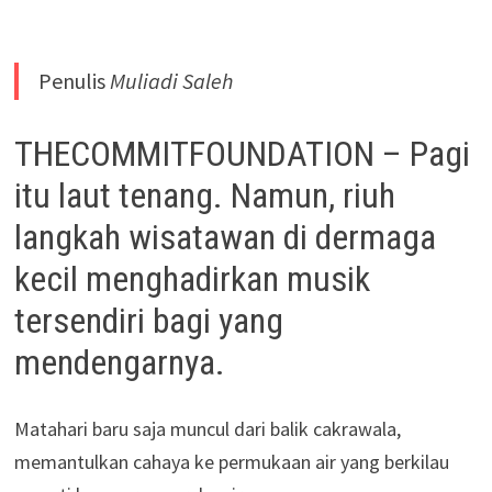
Penulis
Muliadi Saleh
THECOMMITFOUNDATION – Pagi
itu laut tenang. Namun, riuh
langkah wisatawan di dermaga
kecil menghadirkan musik
tersendiri bagi yang
mendengarnya.
Matahari baru saja muncul dari balik cakrawala,
memantulkan cahaya ke permukaan air yang berkilau