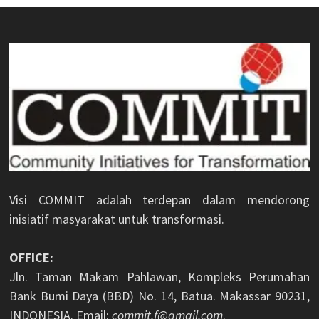
Visi COMMIT adalah terdepan dalam mendorong
inisiatif masyarakat untuk transformasi.
OFFICE:
Jln. Taman Makam Pahlawan, Kompleks Perumahan
Bank Bumi Daya (BBD) No. 14, Batua. Makassar 90231,
INDONESIA. Email:
commit.f@gmail.com
.