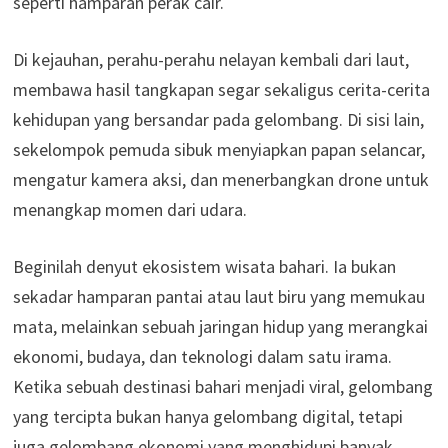
seperti hamparan perak cair.
Di kejauhan, perahu-perahu nelayan kembali dari laut,
membawa hasil tangkapan segar sekaligus cerita-cerita
kehidupan yang bersandar pada gelombang. Di sisi lain,
sekelompok pemuda sibuk menyiapkan papan selancar,
mengatur kamera aksi, dan menerbangkan drone untuk
menangkap momen dari udara.
Beginilah denyut ekosistem wisata bahari. Ia bukan
sekadar hamparan pantai atau laut biru yang memukau
mata, melainkan sebuah jaringan hidup yang merangkai
ekonomi, budaya, dan teknologi dalam satu irama.
Ketika sebuah destinasi bahari menjadi viral, gelombang
yang tercipta bukan hanya gelombang digital, tetapi
juga gelombang ekonomi yang menghidupi banyak