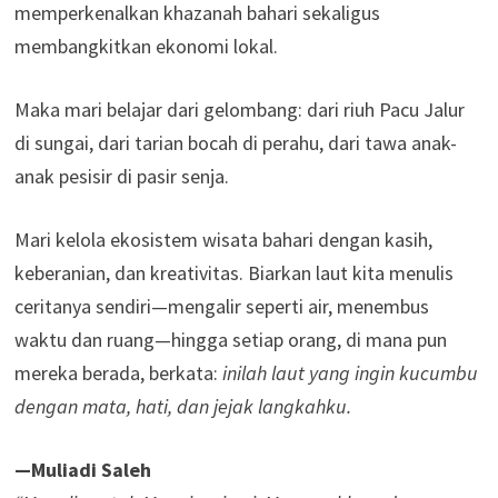
memperkenalkan khazanah bahari sekaligus
membangkitkan ekonomi lokal.
Maka mari belajar dari gelombang: dari riuh Pacu Jalur
di sungai, dari tarian bocah di perahu, dari tawa anak-
anak pesisir di pasir senja.
Mari kelola ekosistem wisata bahari dengan kasih,
keberanian, dan kreativitas. Biarkan laut kita menulis
ceritanya sendiri—mengalir seperti air, menembus
waktu dan ruang—hingga setiap orang, di mana pun
mereka berada, berkata:
inilah laut yang ingin kucumbu
dengan mata, hati, dan jejak langkahku.
—Muliadi Saleh