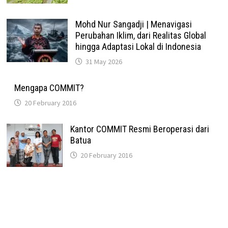
Mohd Nur Sangadji | Menavigasi
Perubahan Iklim, dari Realitas Global
hingga Adaptasi Lokal di Indonesia
31 May 2026
Mengapa COMMIT?
20 February 2016
Kantor COMMIT Resmi Beroperasi dari
Batua
20 February 2016