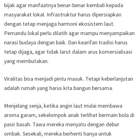
bijak agar manfaatnya benar-benar kembali kepada
masyarakat lokal. Infrastruktur harus dipersiapkan
dengan tetap menjaga harmoni ekosistem laut.
Pemandu lokal perlu dilatih agar mampu menyampaikan
narasi budaya dengan baik. Dan kearifan tradisi harus
tetap dijaga, agar tidak larut dalam arus komersialisasi
yang membutakan.
Viralitas bisa menjadi pintu masuk. Tetapi keberlanjutan
adalah rumah yang harus kita bangun bersama.
Menjelang senja, ketika angin laut mulai membawa
aroma garam, sekelompok anak terlihat bermain bola di
pasir basah. Tawa mereka menyatu dengan debur
ombak. Sesekali, mereka berhenti hanya untuk