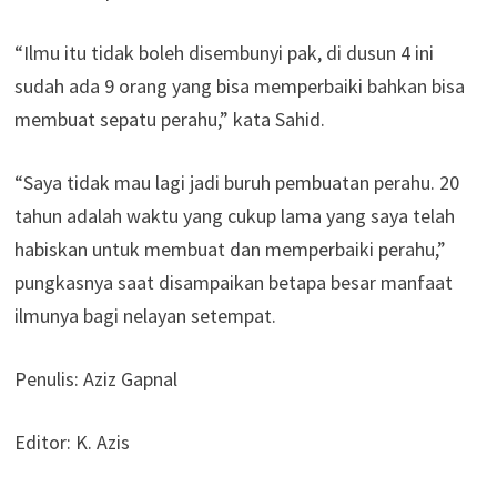
“Ilmu itu tidak boleh disembunyi pak, di dusun 4 ini
sudah ada 9 orang yang bisa memperbaiki bahkan bisa
membuat sepatu perahu,” kata Sahid.
“Saya tidak mau lagi jadi buruh pembuatan perahu. 20
tahun adalah waktu yang cukup lama yang saya telah
habiskan untuk membuat dan memperbaiki perahu,”
pungkasnya saat disampaikan betapa besar manfaat
ilmunya bagi nelayan setempat.
Penulis: Aziz Gapnal
Editor: K. Azis