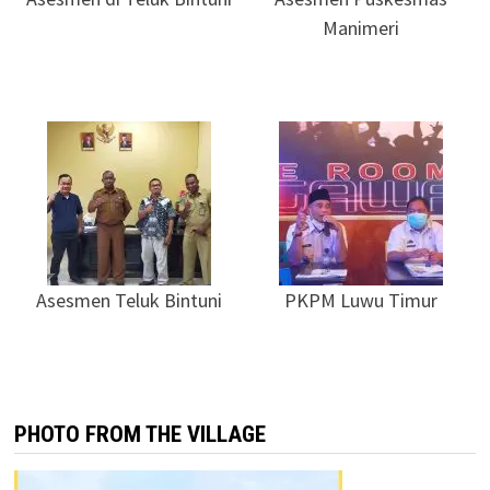
Manimeri
Asesmen Teluk Bintuni
PKPM Luwu Timur
PHOTO FROM THE VILLAGE