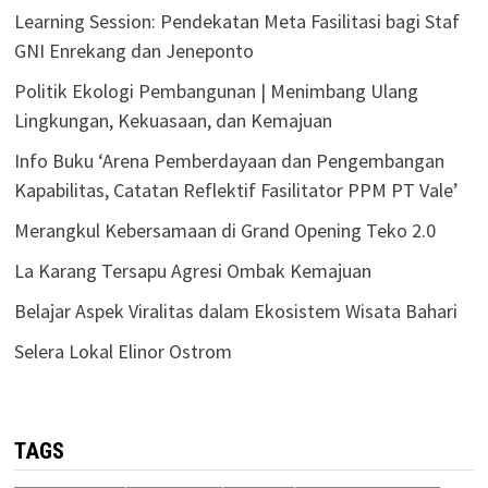
Learning Session: Pendekatan Meta Fasilitasi bagi Staf
GNI Enrekang dan Jeneponto
Politik Ekologi Pembangunan | Menimbang Ulang
Lingkungan, Kekuasaan, dan Kemajuan
Info Buku ‘Arena Pemberdayaan dan Pengembangan
Kapabilitas, Catatan Reflektif Fasilitator PPM PT Vale’
Merangkul Kebersamaan di Grand Opening Teko 2.0
La Karang Tersapu Agresi Ombak Kemajuan
Belajar Aspek Viralitas dalam Ekosistem Wisata Bahari
Selera Lokal Elinor Ostrom
TAGS