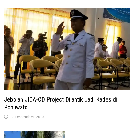
Jebolan JICA-CD Project Dilantik Jadi Kades di
Pohuwato
18 December 2018