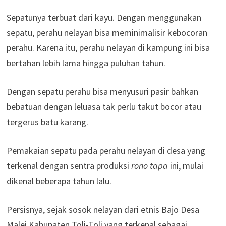
Sepatunya terbuat dari kayu. Dengan menggunakan
sepatu, perahu nelayan bisa meminimalisir kebocoran
perahu. Karena itu, perahu nelayan di kampung ini bisa
bertahan lebih lama hingga puluhan tahun.
Dengan sepatu perahu bisa menyusuri pasir bahkan
bebatuan dengan leluasa tak perlu takut bocor atau
tergerus batu karang.
Pemakaian sepatu pada perahu nelayan di desa yang
terkenal dengan sentra produksi
rono tapa
ini, mulai
dikenal beberapa tahun lalu.
Persisnya, sejak sosok nelayan dari etnis Bajo Desa
Malei Kabupaten Toli-Toli yang terkenal sebagai