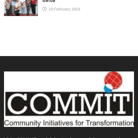
20 February 2016