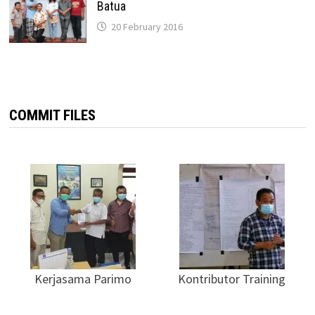
Batua
20 February 2016
COMMIT FILES
Kerjasama Parimo
Kontributor Training