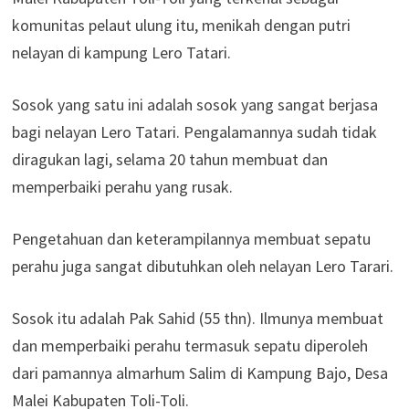
komunitas pelaut ulung itu, menikah dengan putri
nelayan di kampung Lero Tatari.
Sosok yang satu ini adalah sosok yang sangat berjasa
bagi nelayan Lero Tatari. Pengalamannya sudah tidak
diragukan lagi, selama 20 tahun membuat dan
memperbaiki perahu yang rusak.
Pengetahuan dan keterampilannya membuat sepatu
perahu juga sangat dibutuhkan oleh nelayan Lero Tarari.
Sosok itu adalah Pak Sahid (55 thn). Ilmunya membuat
dan memperbaiki perahu termasuk sepatu diperoleh
dari pamannya almarhum Salim di Kampung Bajo, Desa
Malei Kabupaten Toli-Toli.