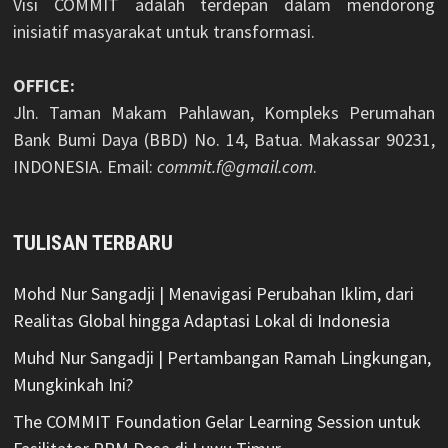
Visi COMMIT adalah terdepan dalam mendorong
inisiatif masyarakat untuk transformasi.
OFFICE:
Jln. Taman Makam Pahlawan, Kompleks Perumahan
Bank Bumi Daya (BBD) No. 14, Batua. Makassar 90231,
INDONESIA. Email:
commit.f@gmail.com
.
TULISAN TERBARU
Mohd Nur Sangadji | Menavigasi Perubahan Iklim, dari
Realitas Global hingga Adaptasi Lokal di Indonesia
Muhd Nur Sangadji | Pertambangan Ramah Lingkungan,
Mungkinkah Ini?
The COMMIT Foundation Gelar Learning Session untuk