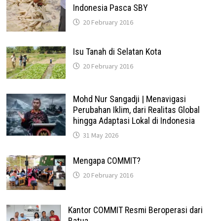
Indonesia Pasca SBY
20 February 2016
Isu Tanah di Selatan Kota
20 February 2016
Mohd Nur Sangadji | Menavigasi
Perubahan Iklim, dari Realitas Global
hingga Adaptasi Lokal di Indonesia
31 May 2026
Mengapa COMMIT?
20 February 2016
Kantor COMMIT Resmi Beroperasi dari
Batua