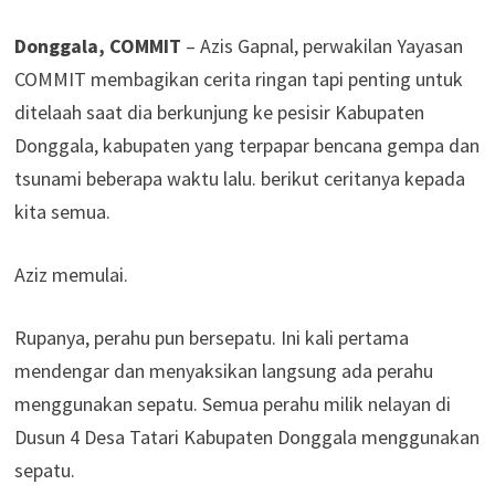
Donggala, COMMIT
– Azis Gapnal, perwakilan Yayasan
COMMIT membagikan cerita ringan tapi penting untuk
ditelaah saat dia berkunjung ke pesisir Kabupaten
Donggala, kabupaten yang terpapar bencana gempa dan
tsunami beberapa waktu lalu. berikut ceritanya kepada
kita semua.
Aziz memulai.
Rupanya, perahu pun bersepatu. Ini kali pertama
mendengar dan menyaksikan langsung ada perahu
menggunakan sepatu. Semua perahu milik nelayan di
Dusun 4 Desa Tatari Kabupaten Donggala menggunakan
sepatu.