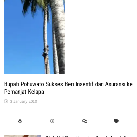
Bupati Pohuwato Sukses Beri Insentif dan Asuransi ke
Pemanjat Kelapa
3 January 2019