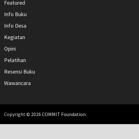
Featured
Info Buku
Info Desa
Kegiatan
Opini
Pelatihan
Resensi Buku
Wawancara
Copyright © 2026
COMMIT Foundation
.